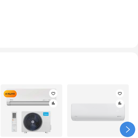
АКЦИЯ