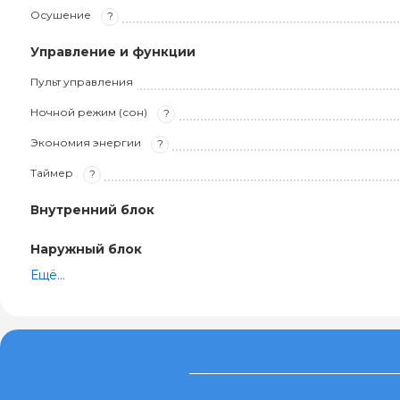
Осушение
?
Управление и функции
Пульт управления
Ночной режим (сон)
?
Экономия энергии
?
Таймер
?
Внутренний блок
Наружный блок
Ещё...