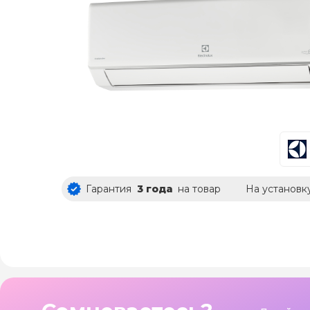
Гарантия
3 года
на товар
На установк