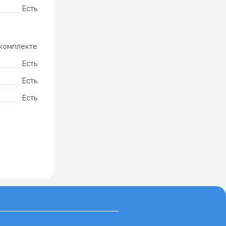
Есть
комплекте
Есть
Есть
Есть