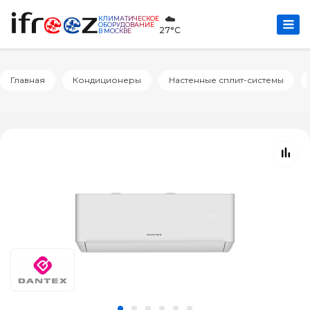
☁️
КЛИМАТИЧЕСКОЕ
ОБОРУДОВАНИЕ
27°C
В МОСКВЕ
Главная
Кондиционеры
Настенные сплит-системы