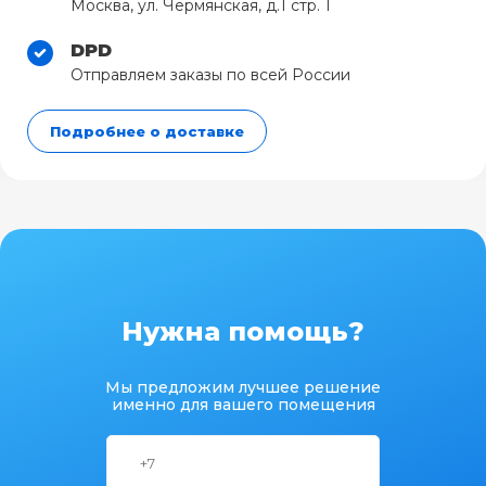
Москва, ул. Чермянская, д.1 стр. 1
DPD
Отправляем заказы по всей России
Подробнее о доставке
Нужна помощь?
Мы предложим лучшее решение
именно для вашего помещения