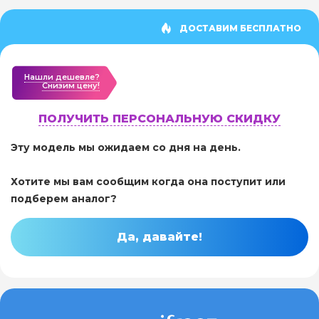
ДОСТАВИМ БЕСПЛАТНО
Нашли дешевле?
Cнизим цену!
ПОЛУЧИТЬ ПЕРСОНАЛЬНУЮ СКИДКУ
Эту модель мы ожидаем со дня на день.
Хотите мы вам сообщим когда она поступит или
подберем аналог?
Да, давайте!