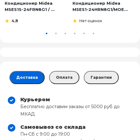
Кондиционер Midea
Кондиционер Midea
MSES1S-24FRN8G1 / ...
MSES1-24HRN8G1/MOE...
4,8
Нет оценок
Доставка
Оплата
Гарантии
Курьером
Бесплатно доставим заказы от 5000 руб до
МКАД
Самовывоз со склада
Пн-Сб с 9:00 до 19:00