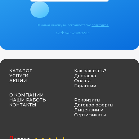
Нажимая кнопку вы соглашаетесь с
политикой
конфиденциальности
КАТАЛОГ
Как заказать?
УСЛУГИ
Доставка
АКЦИИ
Оплата
Гарантии
О КОМПАНИИ
НАШИ РАБОТЫ
Реквизиты
КОНТАКТЫ
Договор оферты
Лицензии и
Сертификаты