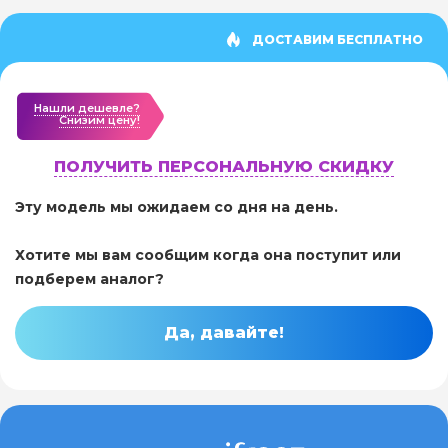
ДОСТАВИМ БЕСПЛАТНО
Нашли дешевле?
Cнизим цену!
ПОЛУЧИТЬ ПЕРСОНАЛЬНУЮ СКИДКУ
Эту модель мы ожидаем со дня на день.
Хотите мы вам сообщим когда она поступит или
подберем аналог?
Да, давайте!