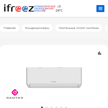
⛅
КЛИМАТИЧЕСКОЕ
ОБОРУДОВАНИЕ
26°C
В МОСКВЕ
Главная
Кондиционеры
Настенные сплит-системы