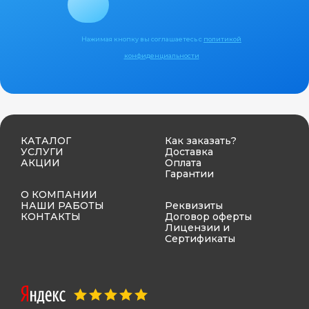
Нажимая кнопку вы соглашаетесь с
политикой
конфиденциальности
КАТАЛОГ
Как заказать?
УСЛУГИ
Доставка
АКЦИИ
Оплата
Гарантии
О КОМПАНИИ
НАШИ РАБОТЫ
Реквизиты
КОНТАКТЫ
Договор оферты
Лицензии и
Сертификаты