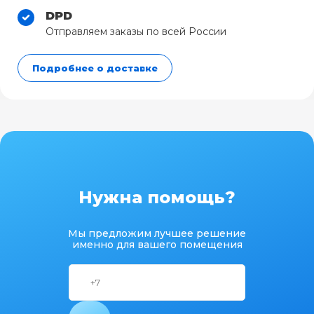
DPD
Отправляем заказы по всей России
Подробнее о доставке
Нужна помощь?
Мы предложим лучшее решение
именно для вашего помещения