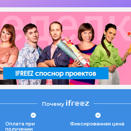
Почему
Оплата при
Фиксированная цена
получении