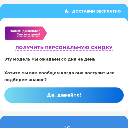
ДОСТАВИМ БЕСПЛАТНО
Нашли дешевле?
Cнизим цену!
ПОЛУЧИТЬ ПЕРСОНАЛЬНУЮ СКИДКУ
Эту модель мы ожидаем со дня на день.
Хотите мы вам сообщим когда она поступит или
подберем аналог?
Да, давайте!