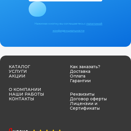
Нажимая кнопку вы соглашаетесь с
политикой
конфиденциальности
КАТАЛОГ
Как заказать?
УСЛУГИ
Доставка
АКЦИИ
Оплата
Гарантии
О КОМПАНИИ
НАШИ РАБОТЫ
Реквизиты
КОНТАКТЫ
Договор оферты
Лицензии и
Сертификаты