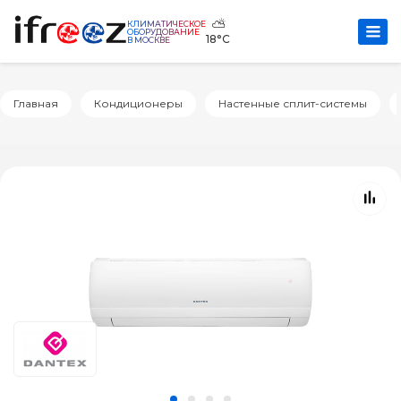
⛅
КЛИМАТИЧЕСКОЕ
ОБОРУДОВАНИЕ
18°C
В МОСКВЕ
Главная
Кондиционеры
Настенные сплит-системы