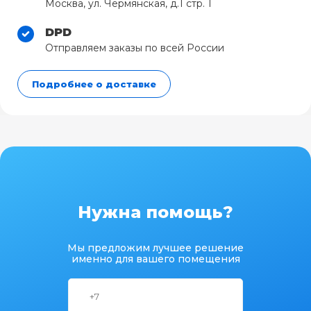
Москва, ул. Чермянская, д.1 стр. 1
DPD
Отправляем заказы по всей России
Подробнее о доставке
Нужна помощь?
Мы предложим лучшее решение
именно для вашего помещения