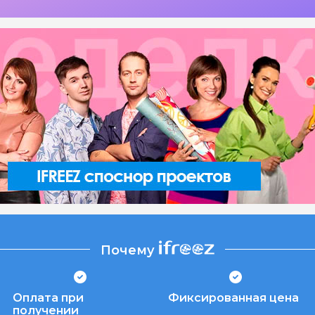
Почему
Оплата при
Фиксированная цена
получении