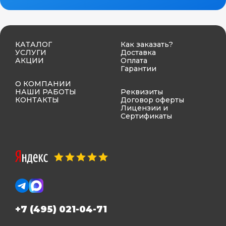
КАТАЛОГ
Как заказать?
УСЛУГИ
Доставка
АКЦИИ
Оплата
Гарантии
О КОМПАНИИ
НАШИ РАБОТЫ
Реквизиты
КОНТАКТЫ
Договор оферты
Лицензии и
Сертификаты
+7 (495) 021-04-71