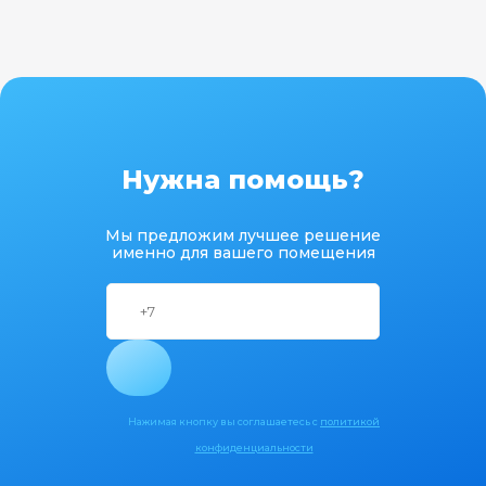
Нужна помощь?
Мы предложим лучшее решение
именно для вашего помещения
Нажимая кнопку вы соглашаетесь с
политикой
конфиденциальности