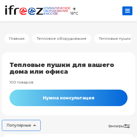
☀️
КЛИМАТИЧЕСКОЕ
ОБОРУДОВАНИЕ
16°C
В МОСКВЕ
Главная
Тепловое оборудование
Тепловые пушки
Тепловые пушки для вашего
дома или офиса
100 товаров
Нужна консультация
Популярные
Фильтры