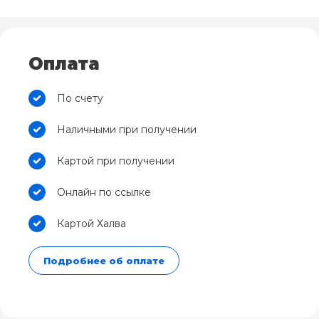
Оплата
По счету
Наличными при получении
Картой при получении
Онлайн по ссылке
Картой Халва
Подробнее об оплате