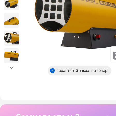
Гарантия
2 года
на товар