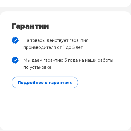
Гарантии
На товары действует гарантия
производителя от 1 до 5 лет.
Мы даем гарантию 3 года на наши работы
по установке
Подробнее о гарантиях