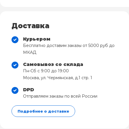
Доставка
Курьером
Бесплатно доставим заказы от 5000 руб до
МКАД
Самовывоз со склада
Пн-Сб с 9:00 до 19:00
Москва, ул. Чермянская, д.1 стр. 1
DPD
Отправляем заказы по всей России
Подробнее о доставке