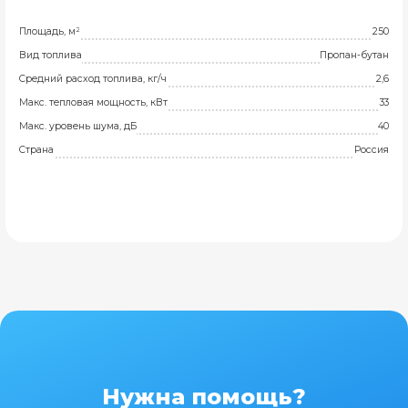
Площадь, м²
250
Вид топлива
Пропан-бутан
Средний расход топлива, кг/ч
2,6
Макс. тепловая мощность, кВт
33
Макс. уровень шума, дБ
40
Страна
Россия
Нужна помощь?