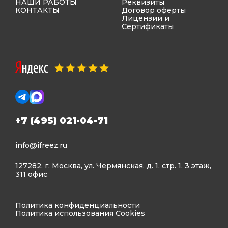
НАШИ РАБОТЫ
Реквизиты
КОНТАКТЫ
Договор оферты
Лицензии и
Сертификаты
+7 (495) 021-04-71
info@ifreez.ru
127282, г. Москва, ул. Чермянская, д. 1, стр. 1, 3 этаж,
311 офис
Политика конфиденциальности
Политика использования Cookies