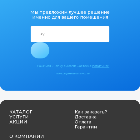
Мы предложим лучшее решение
именно для вашего помещения
Нажимая кнопку вы соглашаетесь с
политикой
конфиденциальности
КАТАЛОГ
Как заказать?
УСЛУГИ
Доставка
АКЦИИ
Оплата
Гарантии
О КОМПАНИИ