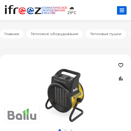
🌧️
КЛИМАТИЧЕСКОЕ
ОБОРУДОВАНИЕ
29°C
В МОСКВЕ
Главная
Тепловое оборудование
Тепловые пушки