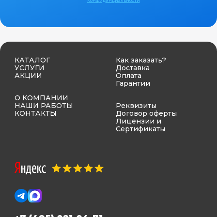
конфиденциальности
КАТАЛОГ
Как заказать?
УСЛУГИ
Доставка
АКЦИИ
Оплата
Гарантии
О КОМПАНИИ
НАШИ РАБОТЫ
Реквизиты
КОНТАКТЫ
Договор оферты
Лицензии и
Сертификаты