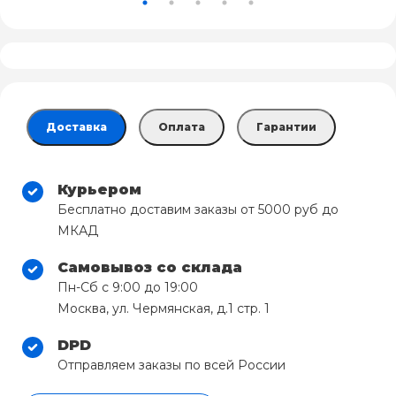
Доставка
Оплата
Гарантии
Курьером
Бесплатно доставим заказы от 5000 руб до
МКАД
Самовывоз со склада
Пн-Сб с 9:00 до 19:00
Москва, ул. Чермянская, д.1 стр. 1
DPD
Отправляем заказы по всей России