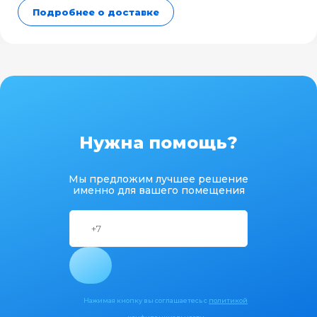
Подробнее о доставке
Нужна помощь?
Мы предложим лучшее решение
именно для вашего помещения
Нажимая кнопку вы соглашаетесь с
политикой