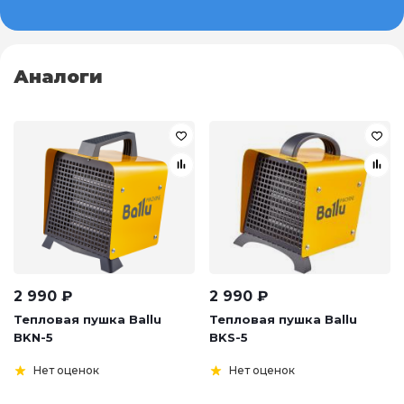
Аналоги
2 990
₽
2 990
₽
Тепловая пушка Ballu
Тепловая пушка Ballu
BKN-5
BKS-5
Нет оценок
Нет оценок