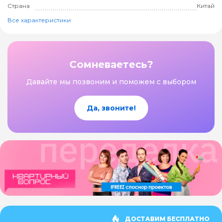
Страна
Китай
Все характеристики
Сомневаетесь?
Давайте мы позвоним и поможем с выбором
Да, звоните!
ДОСТАВИМ БЕСПЛАТНО