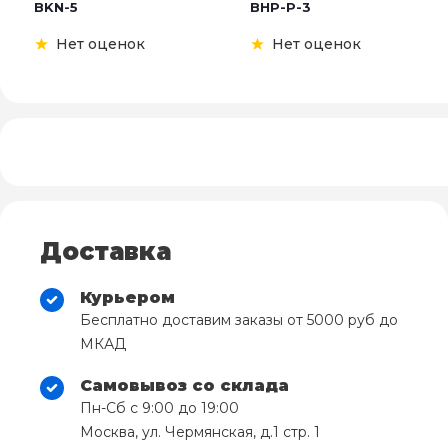
BKN-5
BHP-P-3
Нет оценок
Нет оценок
Доставка
Курьером
Бесплатно доставим заказы от 5000 руб до
МКАД
Самовывоз со склада
Пн-Сб с 9:00 до 19:00
Москва, ул. Чермянская, д.1 стр. 1