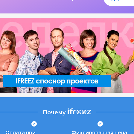
Почему
Оплата при
Фиксированная цена