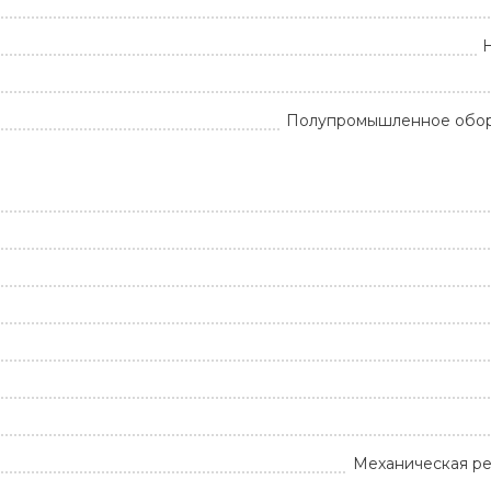
Полупромышленное обо
Механическая ре