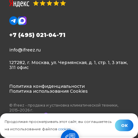
+7 (495) 021-04-71
info@ifreez.ru
127282, г. Москва, ул. Чермянская, д. 1, стр. 1, 3 этаж,
311 офис
Политика конфиденциальности
Политика использования Cookies
© Ifreez - продажа и установка климатической техники,
2015–2026 г.
Продолжая просматривать этот сайт, вы соглашаетесь
ОК
на использование файлов
cookies
.