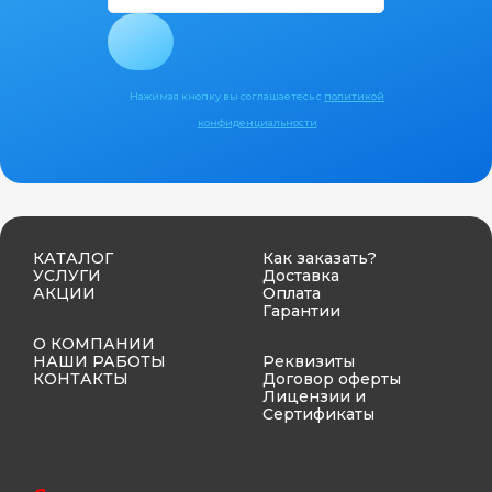
Нажимая кнопку вы соглашаетесь с
политикой
конфиденциальности
КАТАЛОГ
Как заказать?
УСЛУГИ
Доставка
АКЦИИ
Оплата
Гарантии
О КОМПАНИИ
НАШИ РАБОТЫ
Реквизиты
КОНТАКТЫ
Договор оферты
Лицензии и
Сертификаты