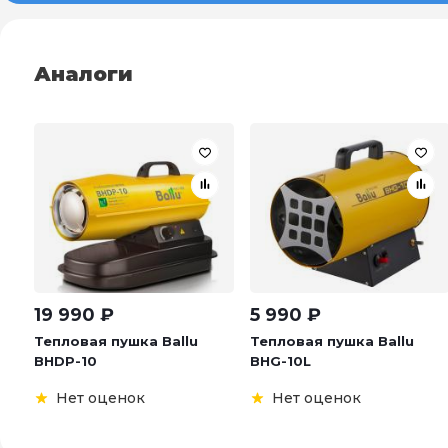
Аналоги
19 990
₽
5 990
₽
Тепловая пушка Ballu
Тепловая пушка Ballu
BHDP-10
BHG-10L
Нет оценок
Нет оценок