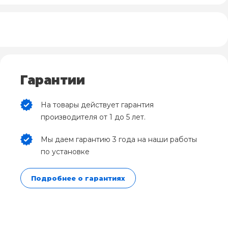
Гарантии
На товары действует гарантия
производителя от 1 до 5 лет.
Мы даем гарантию 3 года на наши работы
по установке
Подробнее о гарантиях