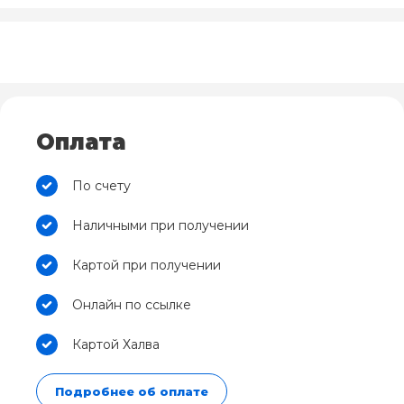
Оплата
По счету
Наличными при получении
Картой при получении
Онлайн по ссылке
Картой Халва
Подробнее об оплате