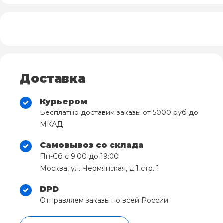
Доставка
Курьером
Бесплатно доставим заказы от 5000 руб до
МКАД
Самовывоз со склада
Пн-Сб с 9:00 до 19:00
Москва, ул. Чермянская, д.1 стр. 1
DPD
Отправляем заказы по всей России