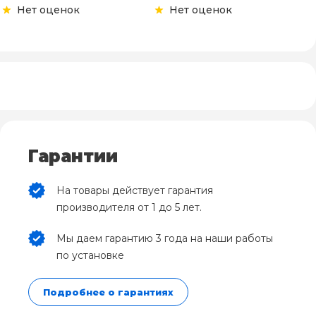
Нет оценок
Нет оценок
Гарантии
На товары действует гарантия
производителя от 1 до 5 лет.
Мы даем гарантию 3 года на наши работы
по установке
Подробнее о гарантиях