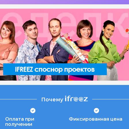
Почему
Оплата при
Фиксированная цена
получении