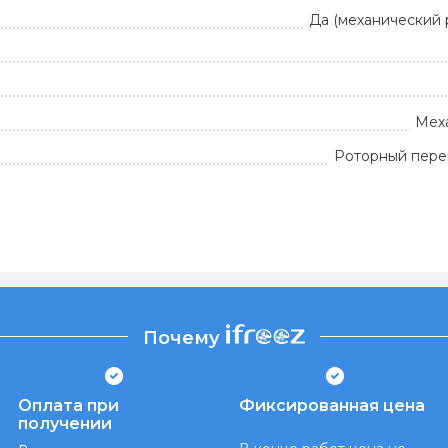
Да (механический 
Мех
Роторный пере
Почему
Оплата при
Фиксированная цена
получении