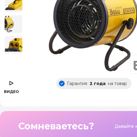
Гарантия
2 года
на товар
ВИДЕО
Сомневаетесь?
Давайте 