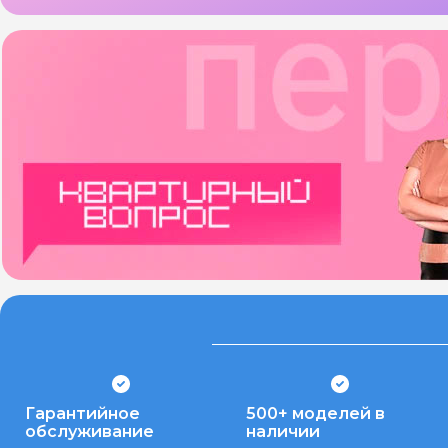
Гарантийное
500+ моделей в
обслуживание
наличии