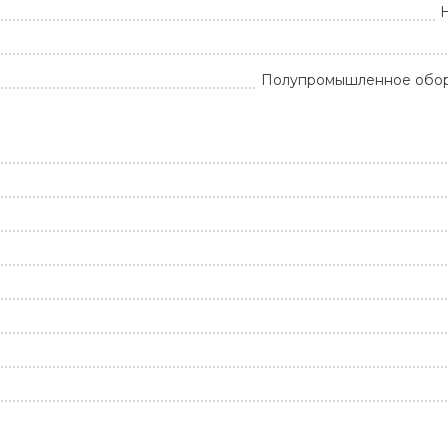
Полупромышленное обо