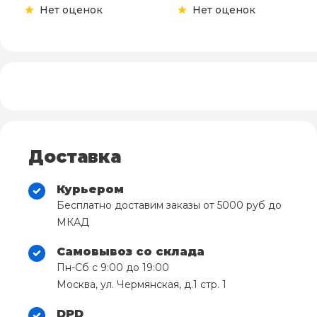
Нет оценок
Нет оценок
Доставка
Курьером
Бесплатно доставим заказы от 5000 руб до
МКАД
Самовывоз со склада
Пн-Сб с 9:00 до 19:00
Москва, ул. Чермянская, д.1 стр. 1
DPD