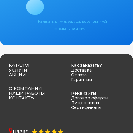
Нажимая кнопку вы соглашаетесь с
политикой
конфиденциальности
КАТАЛОГ
Как заказать?
УСЛУГИ
Доставка
АКЦИИ
Оплата
Гарантии
О КОМПАНИИ
НАШИ РАБОТЫ
Реквизиты
КОНТАКТЫ
Договор оферты
Лицензии и
Сертификаты