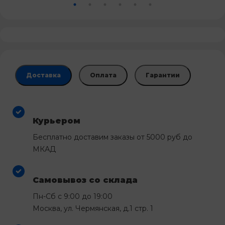
Доставка
Оплата
Гарантии
Курьером
Бесплатно доставим заказы от 5000 руб до
МКАД
Самовывоз со склада
Пн-Сб с 9:00 до 19:00
Москва, ул. Чермянская, д.1 стр. 1