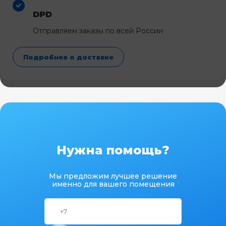
DPD
Отправляем заказы по всей России
Подробнее о доставке
Нужна помощь?
Мы предложим лучшее решение
именно для вашего помещения