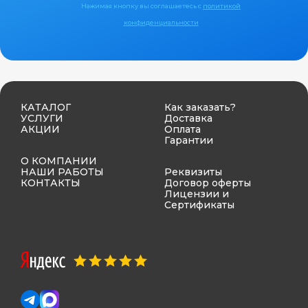
Нажимая кнопку вы соглашаетесь с
политикой
конфиденциальности
КАТАЛОГ
Как заказать?
УСЛУГИ
Доставка
АКЦИИ
Оплата
Гарантии
О КОМПАНИИ
НАШИ РАБОТЫ
Реквизиты
КОНТАКТЫ
Договор оферты
Лицензии и
Сертификаты