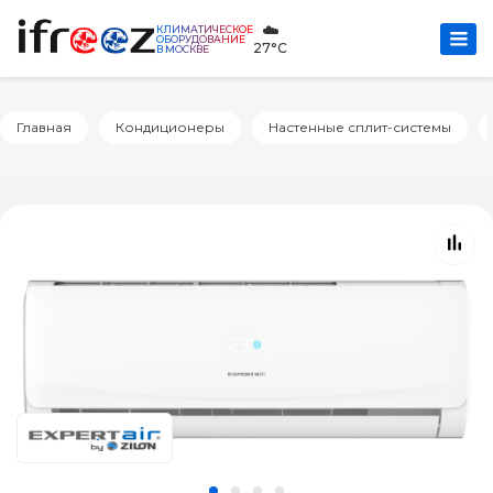
☁️
КЛИМАТИЧЕСКОЕ
ОБОРУДОВАНИЕ
27°C
В МОСКВЕ
Главная
Кондиционеры
Настенные сплит-системы