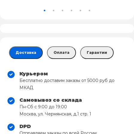
Доставка
Оплата
Гарантии
Курьером
Бесплатно доставим заказы от 5000 руб до
МКАД
Самовывоз со склада
Пн-Сб с 9:00 до 19:00
Москва, ул. Чермянская, д.1 стр. 1
DPD
Отправляем заказы по всей России