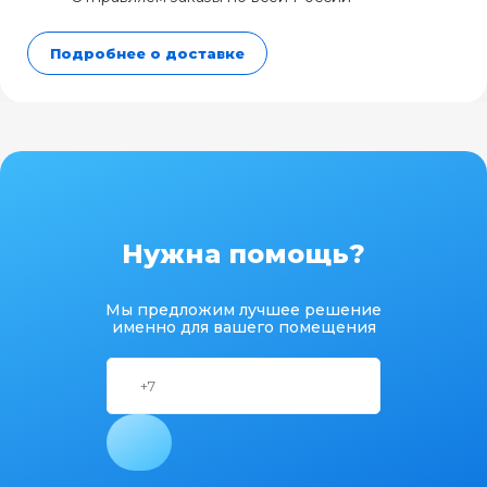
Подробнее о доставке
Нужна помощь?
Мы предложим лучшее решение
именно для вашего помещения