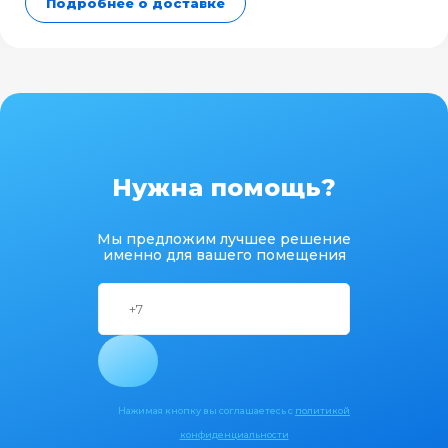
Подробнее о доставке
Нужна помощь?
Мы предложим лучшее решение
именно для вашего помещения
Нажимая кнопку вы соглашаетесь с
политикой
конфиденциальности