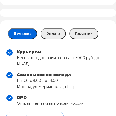
Доставка
Оплата
Гарантии
Курьером
Бесплатно доставим заказы от 5000 руб до
МКАД
Самовывоз со склада
Пн-Сб с 9:00 до 19:00
Москва, ул. Чермянская, д.1 стр. 1
DPD
Отправляем заказы по всей России