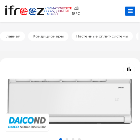
⛅
КЛИМАТИЧЕСКОЕ
ОБОРУДОВАНИЕ
18°C
В МОСКВЕ
Главная
Кондиционеры
Настенные сплит-системы