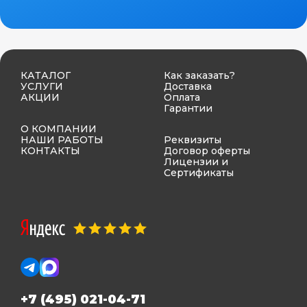
КАТАЛОГ
Как заказать?
УСЛУГИ
Доставка
АКЦИИ
Оплата
Гарантии
О КОМПАНИИ
НАШИ РАБОТЫ
Реквизиты
КОНТАКТЫ
Договор оферты
Лицензии и
Сертификаты
+7 (495) 021-04-71