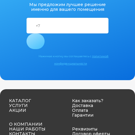
Мы предложим лучшее решение
именно для вашего помещения
Нажимая кнопку вы соглашаетесь с
политикой
конфиденциальности
КАТАЛОГ
Как заказать?
УСЛУГИ
Доставка
АКЦИИ
Оплата
Гарантии
О КОМПАНИИ
НАШИ РАБОТЫ
Реквизиты
КОНТАКТЫ
Договор оферты