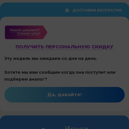
ДОСТАВИМ БЕСПЛАТНО
Нашли дешевле?
Cнизим цену!
ПОЛУЧИТЬ ПЕРСОНАЛЬНУЮ СКИДКУ
Эту модель мы ожидаем со дня на день.
Хотите мы вам сообщим когда она поступит или
подберем аналог?
Да, давайте!