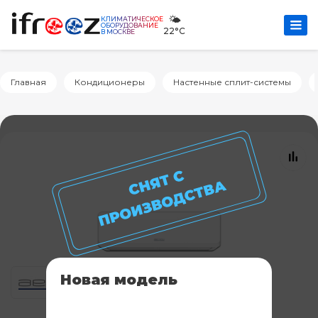
🌤️
КЛИМАТИЧЕСКОЕ
ОБОРУДОВАНИЕ
22°C
В МОСКВЕ
Главная
Кондиционеры
Настенные сплит-системы
Новая модель