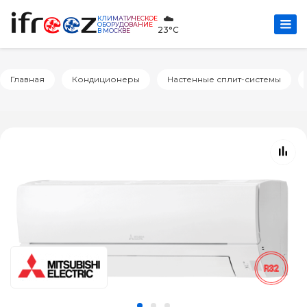
☁️
КЛИМАТИЧЕСКОЕ
ОБОРУДОВАНИЕ
23°C
В МОСКВЕ
Главная
Кондиционеры
Настенные сплит-системы