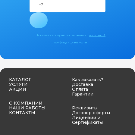
Нажимая кнопку вы соглашаетесь с
политикой
конфиденциальности
КАТАЛОГ
Как заказать?
УСЛУГИ
Доставка
АКЦИИ
Оплата
Гарантии
О КОМПАНИИ
НАШИ РАБОТЫ
Реквизиты
КОНТАКТЫ
Договор оферты
Лицензии и
Сертификаты