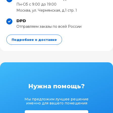
Пн-Сб с 9:00 до 19:00
Москва, ул. Чермянская, д.1 стр. 1
DPD
Отправляем заказы по всей России
Подробнее о доставке
Нужна помощь?
Мы предложим лучшее решение
именно для вашего помещения