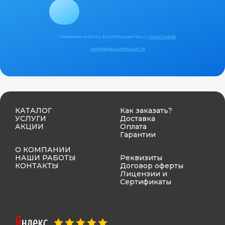
Нажимая кнопку вы соглашаетесь с
политикой
конфиденциальности
КАТАЛОГ
Как заказать?
УСЛУГИ
Доставка
АКЦИИ
Оплата
Гарантии
О КОМПАНИИ
НАШИ РАБОТЫ
Реквизиты
КОНТАКТЫ
Договор оферты
Лицензии и
Сертификаты