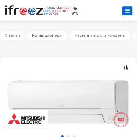
🌤️
КЛИМАТИЧЕСКОЕ
ОБОРУДОВАНИЕ
18°C
В МОСКВЕ
Главная
Кондиционеры
Настенные сплит-системы