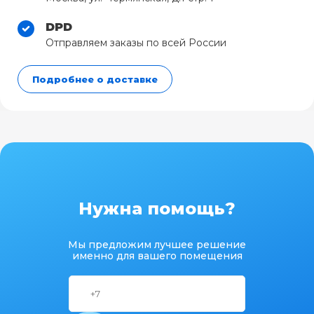
DPD
Отправляем заказы по всей России
Подробнее о доставке
Нужна помощь?
Мы предложим лучшее решение
именно для вашего помещения