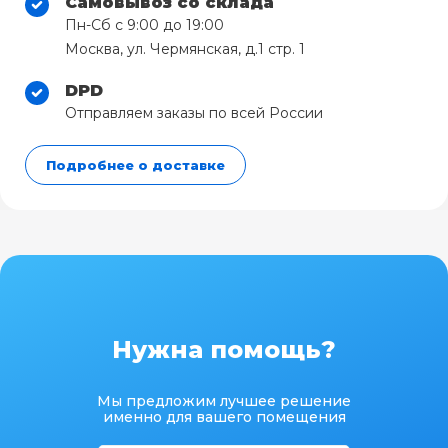
Самовывоз со склада
Пн-Сб с 9:00 до 19:00
Москва, ул. Чермянская, д.1 стр. 1
DPD
Отправляем заказы по всей России
Подробнее о доставке
Нужна помощь?
Мы предложим лучшее решение
именно для вашего помещения