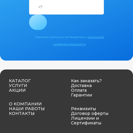
Нажимая кнопку вы соглашаетесь с
политикой
конфиденциальности
КАТАЛОГ
Как заказать?
УСЛУГИ
Доставка
АКЦИИ
Оплата
Гарантии
О КОМПАНИИ
НАШИ РАБОТЫ
Реквизиты
КОНТАКТЫ
Договор оферты
Лицензии и
Сертификаты