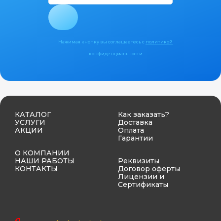
Нажимая кнопку вы соглашаетесь с
политикой
конфиденциальности
КАТАЛОГ
Как заказать?
УСЛУГИ
Доставка
АКЦИИ
Оплата
Гарантии
О КОМПАНИИ
НАШИ РАБОТЫ
Реквизиты
КОНТАКТЫ
Договор оферты
Лицензии и
Сертификаты