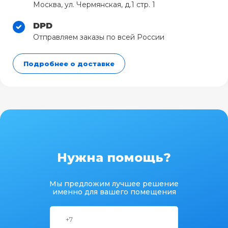
Москва, ул. Чермянская, д.1 стр. 1
DPD
Отправляем заказы по всей России
Подробнее о доставке
Нужна помощь?
Мы предложим лучшее решение
именно для вашего помещения