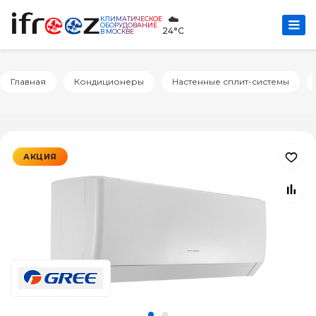
☁️
КЛИМАТИЧЕСКОЕ
ОБОРУДОВАНИЕ
24°C
В МОСКВЕ
Главная
Кондиционеры
Настенные сплит-системы
АКЦИЯ