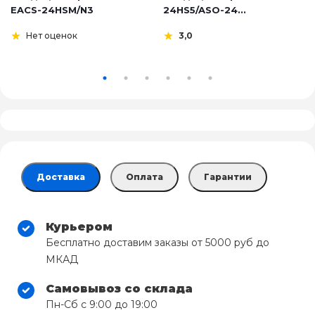
EACS-24HSM/N3
24HS5/ASO-24...
Нет оценок
3,0
Доставка
Оплата
Гарантии
Курьером
Бесплатно доставим заказы от 5000 руб до
МКАД
Самовывоз со склада
Пн-Сб с 9:00 до 19:00