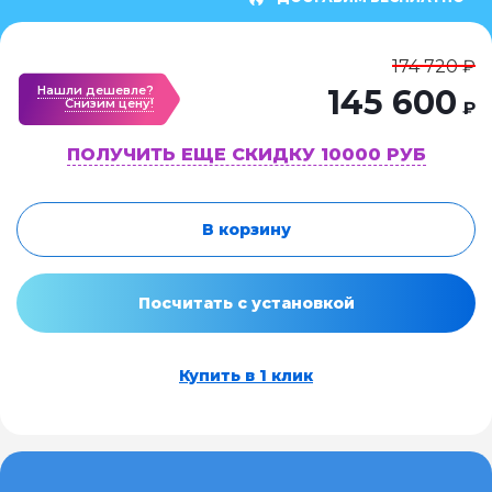
174 720 ₽
Нашли дешевле?
145 600
Cнизим цену!
₽
ПОЛУЧИТЬ ЕЩЕ СКИДКУ 10000 РУБ
В корзину
Посчитать с установкой
Купить в 1 клик