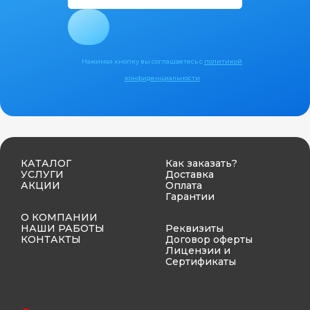
Нажимая кнопку вы соглашаетесь с
политикой
конфиденциальности
КАТАЛОГ
Как заказать?
УСЛУГИ
Доставка
АКЦИИ
Оплата
Гарантии
О КОМПАНИИ
НАШИ РАБОТЫ
Реквизиты
КОНТАКТЫ
Договор оферты
Лицензии и
Сертификаты