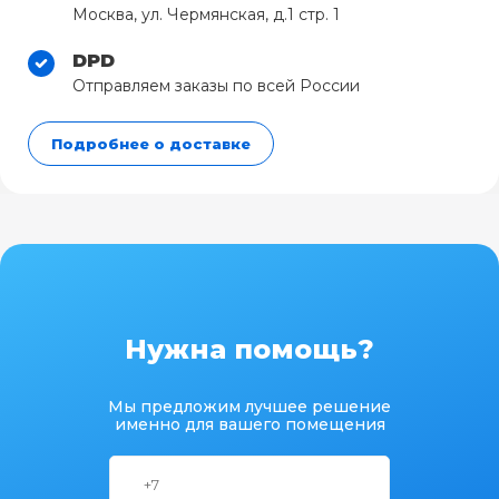
Москва, ул. Чермянская, д.1 стр. 1
DPD
Отправляем заказы по всей России
Подробнее о доставке
Нужна помощь?
Мы предложим лучшее решение
именно для вашего помещения