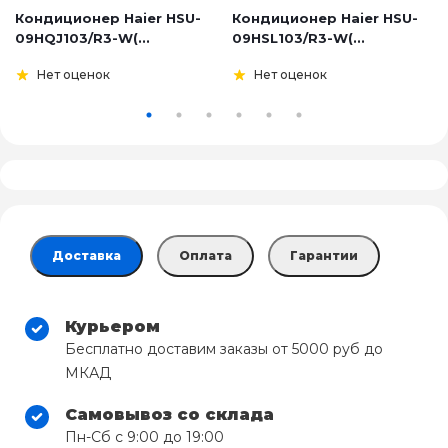
Кондиционер Haier HSU-
Кондиционер Haier HSU-
09HQJ103/R3-W(...
09HSL103/R3-W(...
Нет оценок
Нет оценок
Доставка
Оплата
Гарантии
Курьером
Бесплатно доставим заказы от 5000 руб до
МКАД
Самовывоз со склада
Пн-Сб с 9:00 до 19:00