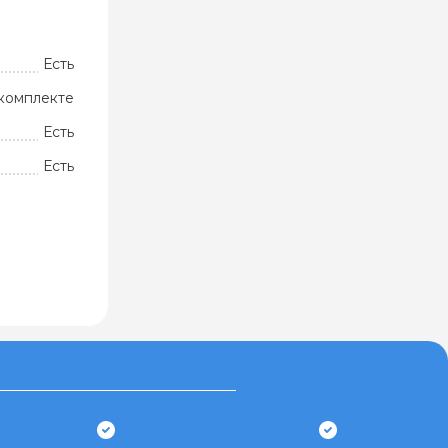
Есть
комплекте
Есть
Есть