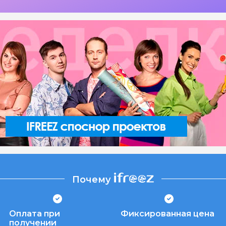
Почему
Оплата при
Фиксированная цена
получении