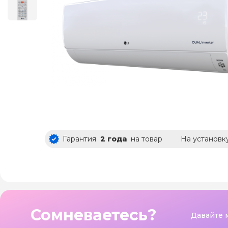
Гарантия
2 года
на товар
На установк
Сомневаетесь?
Давайте 