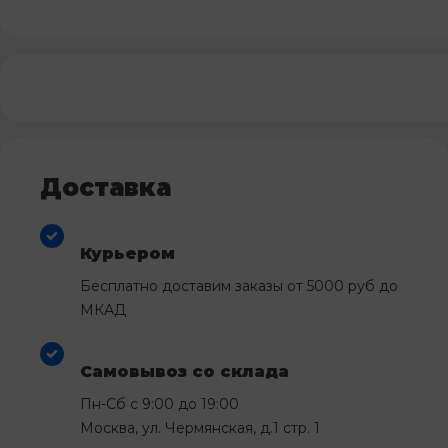
Доставка
Курьером
Бесплатно доставим заказы от 5000 руб до
МКАД
Самовывоз со склада
Пн-Сб с 9:00 до 19:00
Москва, ул. Чермянская, д.1 стр. 1