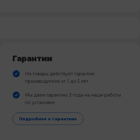
Гарантии
На товары действует гарантия
производителя от 1 до 5 лет.
Мы даем гарантию 3 года на наши работы
по установке
Подробнее о гарантиях