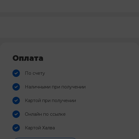
Оплата
По счету
Наличными при получении
Картой при получении
Онлайн по ссылке
Картой Халва