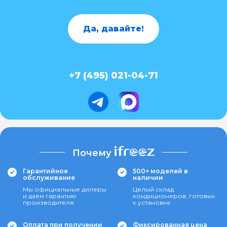
Да, давайте!
+7 (495) 021-04-71
Почему
Гарантийное
500+ моделей в
обслуживание
наличии
Мы официальные дилеры
Целый склад
и даем гарантию
кондиционеров, готовых
производителя
к установке
Оплата при получении
Фиксированная цена