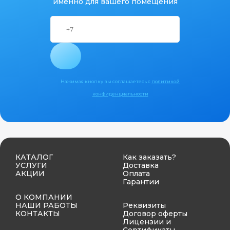
именно для вашего помещения
Нажимая кнопку вы соглашаетесь с
политикой
конфиденциальности
КАТАЛОГ
Как заказать?
УСЛУГИ
Доставка
АКЦИИ
Оплата
Гарантии
О КОМПАНИИ
НАШИ РАБОТЫ
Реквизиты
КОНТАКТЫ
Договор оферты
Лицензии и