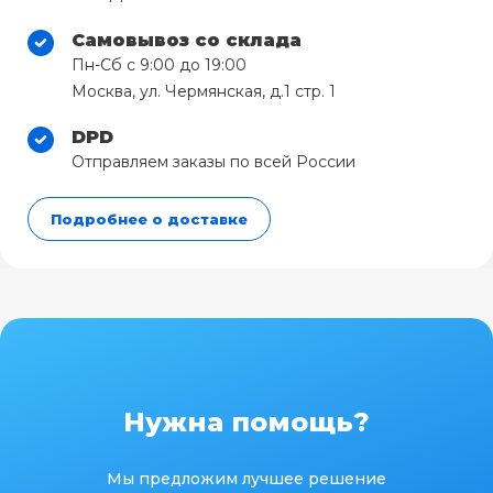
Самовывоз со склада
Пн-Сб с 9:00 до 19:00
Москва, ул. Чермянская, д.1 стр. 1
DPD
Отправляем заказы по всей России
Подробнее о доставке
Нужна помощь?
Мы предложим лучшее решение