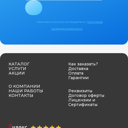
Нажимая кнопку вы соглашаетесь с
политикой
конфиденциальности
КАТАЛОГ
Как заказать?
УСЛУГИ
Доставка
АКЦИИ
Оплата
Гарантии
О КОМПАНИИ
НАШИ РАБОТЫ
Реквизиты
КОНТАКТЫ
Договор оферты
Лицензии и
Сертификаты