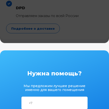
DPD
Отправляем заказы по всей России
Подробнее о доставке
Нужна помощь?
Мы предложим лучшее решение
именно для вашего помещения