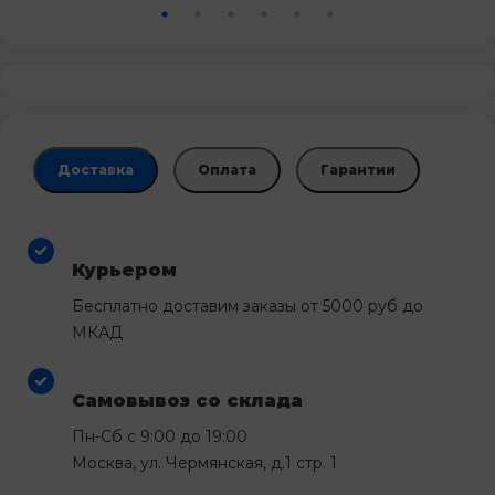
Доставка
Оплата
Гарантии
Курьером
Бесплатно доставим заказы от 5000 руб до
МКАД
Самовывоз со склада
Пн-Сб с 9:00 до 19:00
Москва, ул. Чермянская, д.1 стр. 1