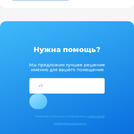
Нужна помощь?
Мы предложим лучшее решение
именно для вашего помещения
Нажимая кнопку вы соглашаетесь с
политикой
конфиденциальности