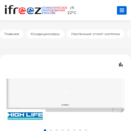
⛅
КЛИМАТИЧЕСКОЕ
ОБОРУДОВАНИЕ
22°C
В МОСКВЕ
Главная
Кондиционеры
Настенные сплит-системы