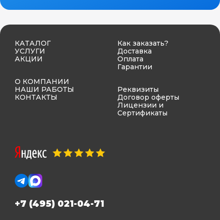
КАТАЛОГ
Как заказать?
УСЛУГИ
Доставка
АКЦИИ
Оплата
Гарантии
О КОМПАНИИ
НАШИ РАБОТЫ
Реквизиты
КОНТАКТЫ
Договор оферты
Лицензии и
Сертификаты
+7 (495) 021-04-71