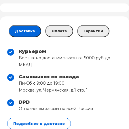
Доставка
Оплата
Гарантии
Курьером
Бесплатно доставим заказы от 5000 руб до
МКАД
Самовывоз со склада
Пн-Сб с 9:00 до 19:00
Москва, ул. Чермянская, д.1 стр. 1
DPD
Отправляем заказы по всей России
Подробнее о доставке