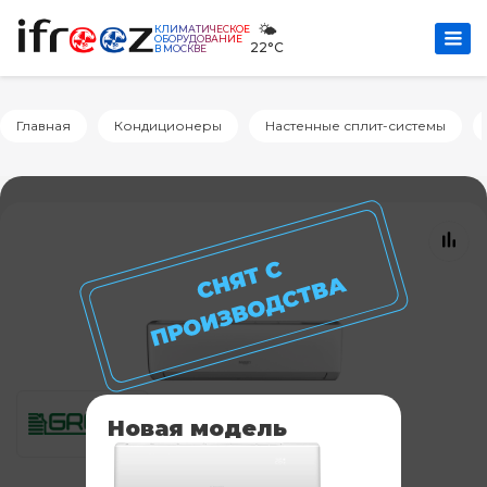
🌤️
КЛИМАТИЧЕСКОЕ
ОБОРУДОВАНИЕ
22°C
В МОСКВЕ
Главная
Кондиционеры
Настенные сплит-системы
Новая модель