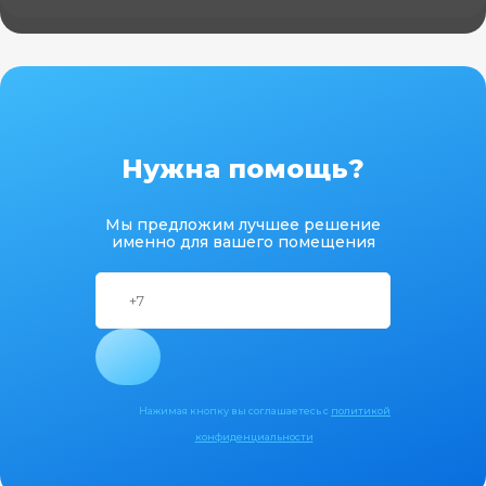
Нужна помощь?
Мы предложим лучшее решение
именно для вашего помещения
Нажимая кнопку вы соглашаетесь с
политикой
конфиденциальности