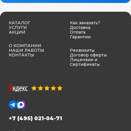
КАТАЛОГ
Как заказать?
УСЛУГИ
Доставка
АКЦИИ
Оплата
Гарантии
О КОМПАНИИ
НАШИ РАБОТЫ
Реквизиты
КОНТАКТЫ
Договор оферты
Лицензии и
Сертификаты
+7 (495) 021-04-71