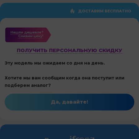
ДОСТАВИМ БЕСПЛАТНО
Нашли дешевле?
Cнизим цену!
ПОЛУЧИТЬ ПЕРСОНАЛЬНУЮ СКИДКУ
Эту модель мы ожидаем со дня на день.
Хотите мы вам сообщим когда она поступит или
подберем аналог?
Да, давайте!