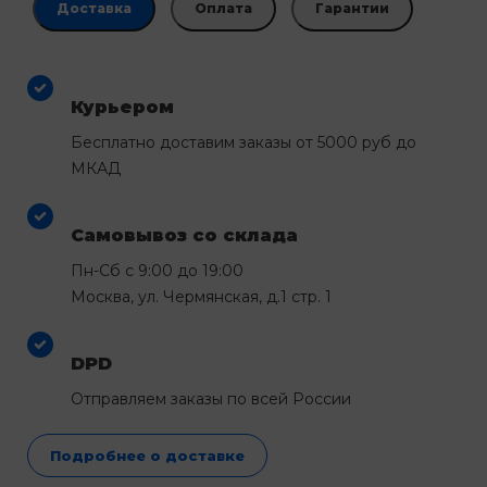
Доставка
Оплата
Гарантии
Курьером
Бесплатно доставим заказы от 5000 руб до
МКАД
Самовывоз со склада
Пн-Сб с 9:00 до 19:00
Москва, ул. Чермянская, д.1 стр. 1
DPD
Отправляем заказы по всей России
Подробнее о доставке