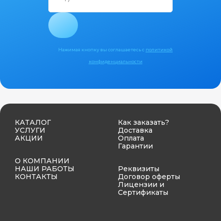
Нажимая кнопку вы соглашаетесь с
политикой
конфиденциальности
КАТАЛОГ
Как заказать?
УСЛУГИ
Доставка
АКЦИИ
Оплата
Гарантии
О КОМПАНИИ
НАШИ РАБОТЫ
Реквизиты
КОНТАКТЫ
Договор оферты
Лицензии и
Сертификаты