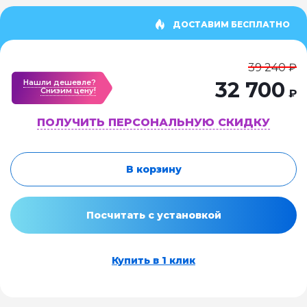
ДОСТАВИМ БЕСПЛАТНО
39 240 ₽
Нашли дешевле?
32 700
Cнизим цену!
₽
ПОЛУЧИТЬ ПЕРСОНАЛЬНУЮ СКИДКУ
В корзину
Посчитать с установкой
Купить в 1 клик