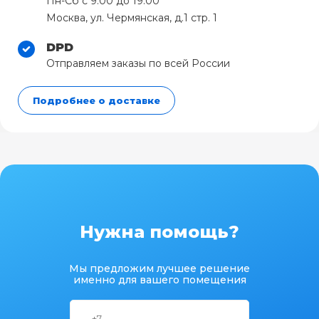
Пн-Сб с 9:00 до 19:00
Москва, ул. Чермянская, д.1 стр. 1
DPD
Отправляем заказы по всей России
Подробнее о доставке
Нужна помощь?
Мы предложим лучшее решение
именно для вашего помещения