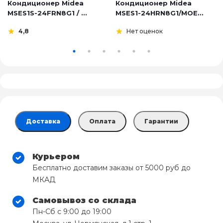
Кондиционер Midea
Кондиционер Midea
MSES1S-24FRN8G1 / ...
MSES1-24HRN8G1/MOE...
4,8
Нет оценок
Доставка
Оплата
Гарантии
Курьером
Бесплатно доставим заказы от 5000 руб до
МКАД
Самовывоз со склада
Пн-Сб с 9:00 до 19:00