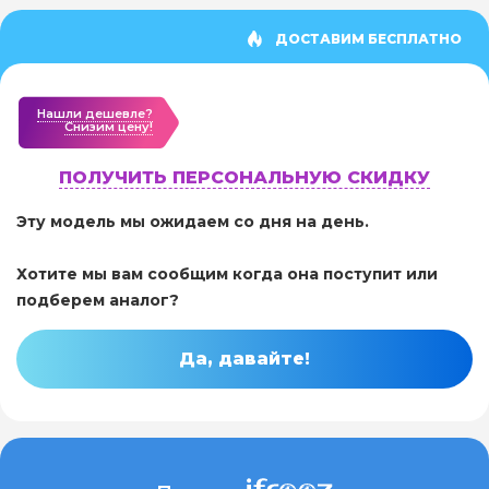
ДОСТАВИМ БЕСПЛАТНО
Нашли дешевле?
Cнизим цену!
ПОЛУЧИТЬ ПЕРСОНАЛЬНУЮ СКИДКУ
Эту модель мы ожидаем со дня на день.
Хотите мы вам сообщим когда она поступит или
подберем аналог?
Да, давайте!