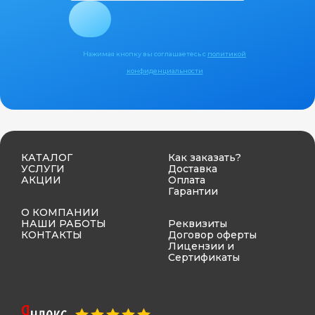
Нажимая кнопку вы соглашаетесь с
политикой
конфиденциальности
КАТАЛОГ
Как заказать?
УСЛУГИ
Доставка
АКЦИИ
Оплата
Гарантии
О КОМПАНИИ
НАШИ РАБОТЫ
Реквизиты
КОНТАКТЫ
Договор оферты
Лицензии и
Сертификаты