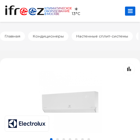
☀️
КЛИМАТИЧЕСКОЕ
ОБОРУДОВАНИЕ
13°C
В МОСКВЕ
Главная
Кондиционеры
Настенные сплит-системы