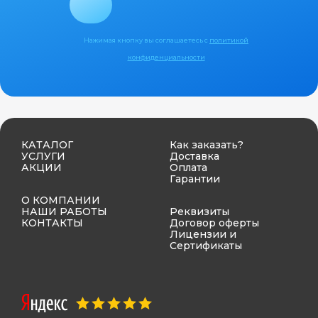
Нажимая кнопку вы соглашаетесь с
политикой
конфиденциальности
КАТАЛОГ
Как заказать?
УСЛУГИ
Доставка
АКЦИИ
Оплата
Гарантии
О КОМПАНИИ
НАШИ РАБОТЫ
Реквизиты
КОНТАКТЫ
Договор оферты
Лицензии и
Сертификаты