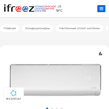
⛅
КЛИМАТИЧЕСКОЕ
ОБОРУДОВАНИЕ
18°C
В МОСКВЕ
Главная
Кондиционеры
Настенные сплит-системы