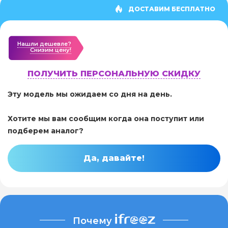
ДОСТАВИМ БЕСПЛАТНО
Нашли дешевле?
Cнизим цену!
ПОЛУЧИТЬ ПЕРСОНАЛЬНУЮ СКИДКУ
Эту модель мы ожидаем со дня на день.
Хотите мы вам сообщим когда она поступит или
подберем аналог?
Да, давайте!
Почему