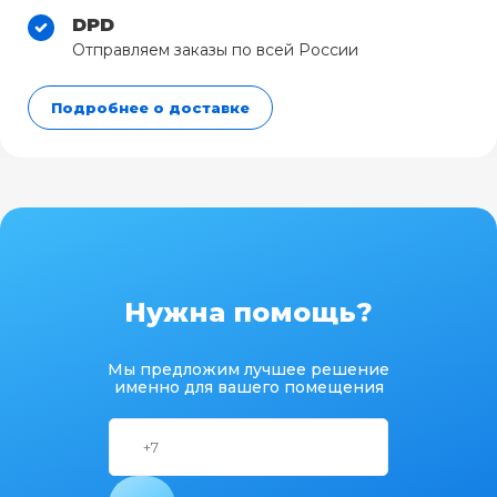
DPD
Отправляем заказы по всей России
Подробнее о доставке
Нужна помощь?
Мы предложим лучшее решение
именно для вашего помещения