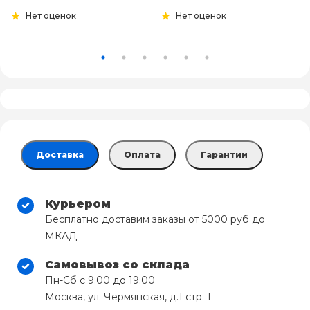
Нет оценок
Нет оценок
Доставка
Оплата
Гарантии
Курьером
Бесплатно доставим заказы от 5000 руб до
МКАД
Самовывоз со склада
Пн-Сб с 9:00 до 19:00
Москва, ул. Чермянская, д.1 стр. 1