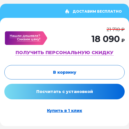
ДОСТАВИМ БЕСПЛАТНО
21 710 ₽
Нашли дешевле?
18 090
Cнизим цену!
₽
ПОЛУЧИТЬ ПЕРСОНАЛЬНУЮ СКИДКУ
В корзину
Посчитать с установкой
Купить в 1 клик