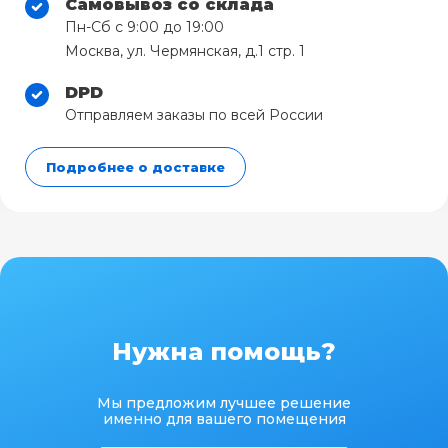
Самовывоз со склада
Пн-Сб с 9:00 до 19:00
Москва, ул. Чермянская, д.1 стр. 1
DPD
Отправляем заказы по всей России
Подробнее о доставке
Нужна помощь?
Мы предложим лучшее решение
именно для вашего помещения