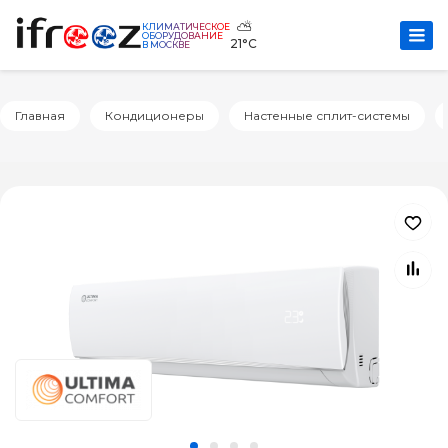
⛅
КЛИМАТИЧЕСКОЕ
ОБОРУДОВАНИЕ
21°C
В МОСКВЕ
Главная
Кондиционеры
Настенные сплит-системы