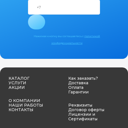
Нажимая кнопку вы соглашаетесь с
политикой
конфиденциальности
КАТАЛОГ
Как заказать?
УСЛУГИ
Доставка
АКЦИИ
Оплата
Гарантии
О КОМПАНИИ
НАШИ РАБОТЫ
Реквизиты
КОНТАКТЫ
Договор оферты
Лицензии и
Сертификаты