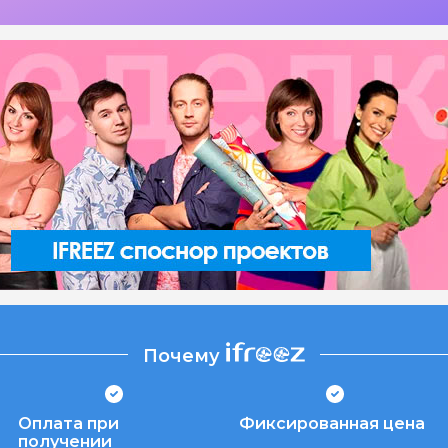
Почему
Оплата при
Фиксированная цена
получении