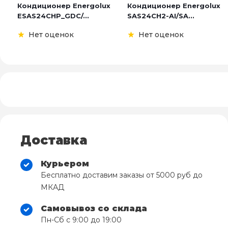
Кондиционер Energolux
Кондиционер Energolux
ESAS24CHP_GDC/...
SAS24CH2-AI/SA...
Нет оценок
Нет оценок
Доставка
Курьером
Бесплатно доставим заказы от 5000 руб до
МКАД
Самовывоз со склада
Пн-Сб с 9:00 до 19:00