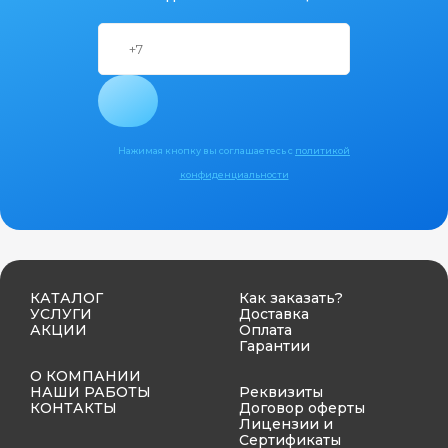
Нажимая кнопку вы соглашаетесь с
политикой
конфиденциальности
КАТАЛОГ
Как заказать?
УСЛУГИ
Доставка
АКЦИИ
Оплата
Гарантии
О КОМПАНИИ
НАШИ РАБОТЫ
Реквизиты
КОНТАКТЫ
Договор оферты
Лицензии и
Сертификаты