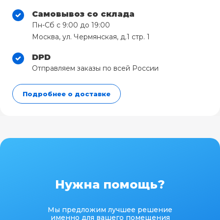
Самовывоз со склада
Пн-Сб с 9:00 до 19:00
Москва, ул. Чермянская, д.1 стр. 1
DPD
Отправляем заказы по всей России
Подробнее о доставке
Нужна помощь?
Мы предложим лучшее решение
именно для вашего помещения