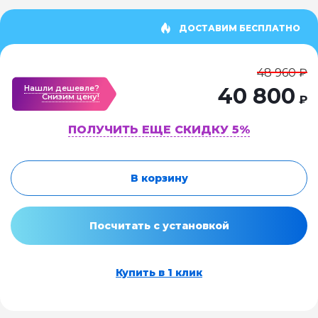
ДОСТАВИМ БЕСПЛАТНО
48 960 ₽
Нашли дешевле?
40 800
Cнизим цену!
₽
ПОЛУЧИТЬ ЕЩЕ СКИДКУ 5%
В корзину
Посчитать с установкой
Купить в 1 клик