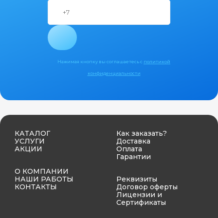
Нажимая кнопку вы соглашаетесь с
политикой
конфиденциальности
КАТАЛОГ
Как заказать?
УСЛУГИ
Доставка
АКЦИИ
Оплата
Гарантии
О КОМПАНИИ
НАШИ РАБОТЫ
Реквизиты
КОНТАКТЫ
Договор оферты
Лицензии и
Сертификаты