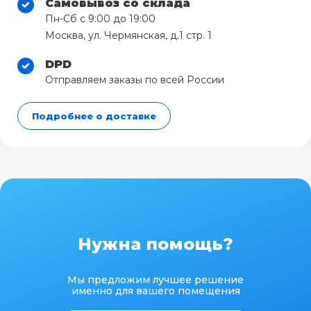
Самовывоз со склада
Пн-Сб с 9:00 до 19:00
Москва, ул. Чермянская, д.1 стр. 1
DPD
Отправляем заказы по всей России
Подробнее о доставке
Нужна помощь?
Мы предложим лучшее решение
именно для вашего помещения