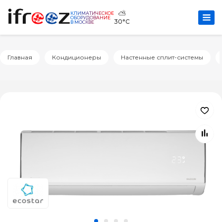
⛅
КЛИМАТИЧЕСКОЕ
ОБОРУДОВАНИЕ
30°C
В МОСКВЕ
Главная
Кондиционеры
Настенные сплит-системы