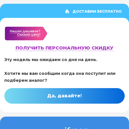
ДОСТАВИМ БЕСПЛАТНО
Нашли дешевле?
Cнизим цену!
ПОЛУЧИТЬ ПЕРСОНАЛЬНУЮ СКИДКУ
Эту модель мы ожидаем со дня на день.
Хотите мы вам сообщим когда она поступит или
подберем аналог?
Да, давайте!