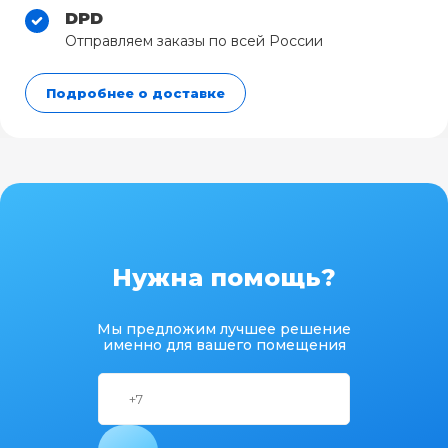
DPD
Отправляем заказы по всей России
Подробнее о доставке
Нужна помощь?
Мы предложим лучшее решение
именно для вашего помещения