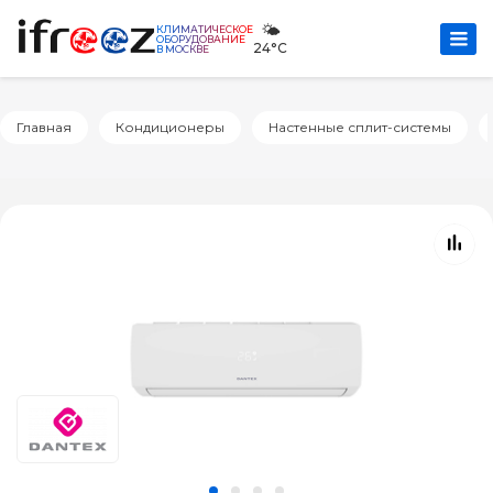
🌤️
КЛИМАТИЧЕСКОЕ
ОБОРУДОВАНИЕ
24°C
В МОСКВЕ
Главная
Кондиционеры
Настенные сплит-системы