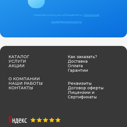
Нажимая кнопку вы соглашаетесь с
политикой
конфиденциальности
КАТАЛОГ
Как заказать?
УСЛУГИ
Доставка
АКЦИИ
Оплата
Гарантии
О КОМПАНИИ
НАШИ РАБОТЫ
Реквизиты
КОНТАКТЫ
Договор оферты
Лицензии и
Сертификаты