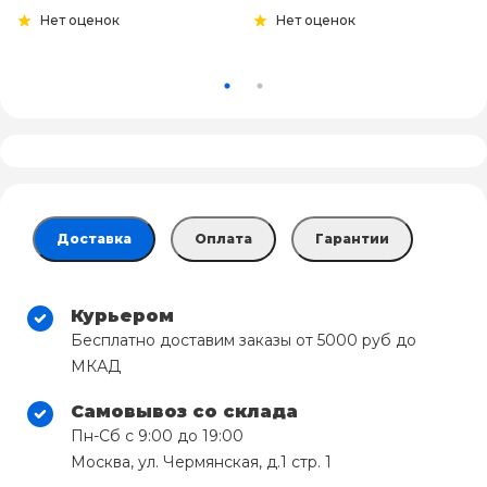
Нет оценок
Нет оценок
Доставка
Оплата
Гарантии
Курьером
Бесплатно доставим заказы от 5000 руб до
МКАД
Самовывоз со склада
Пн-Сб с 9:00 до 19:00
Москва, ул. Чермянская, д.1 стр. 1