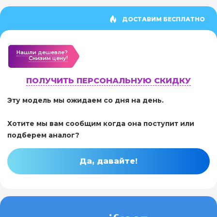
ДОСТАВИМ БЕСПЛАТНО
Нашли дешевле?
Cнизим цену!
ПОЛУЧИТЬ ПЕРСОНАЛЬНУЮ СКИДКУ
Эту модель мы ожидаем со дня на день.
Хотите мы вам сообщим когда она поступит или
подберем аналог?
Да, давайте!