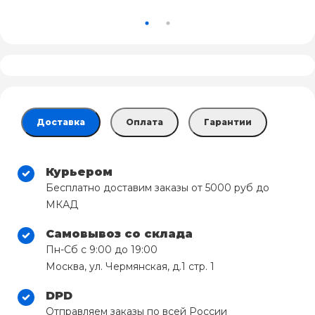
Доставка
Оплата
Гарантии
Курьером
Бесплатно доставим заказы от 5000 руб до
МКАД
Самовывоз со склада
Пн-Сб с 9:00 до 19:00
Москва, ул. Чермянская, д.1 стр. 1
DPD
Отправляем заказы по всей России