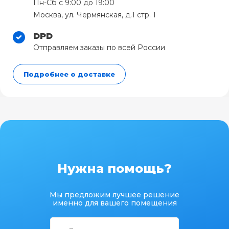
Пн-Сб с 9:00 до 19:00
Москва, ул. Чермянская, д.1 стр. 1
DPD
Отправляем заказы по всей России
Подробнее о доставке
Нужна помощь?
Мы предложим лучшее решение
именно для вашего помещения