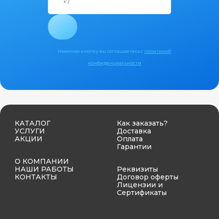
Нажимая кнопку вы соглашаетесь с
политикой
конфиденциальности
КАТАЛОГ
Как заказать?
УСЛУГИ
Доставка
АКЦИИ
Оплата
Гарантии
О КОМПАНИИ
НАШИ РАБОТЫ
Реквизиты
КОНТАКТЫ
Договор оферты
Лицензии и
Сертификаты