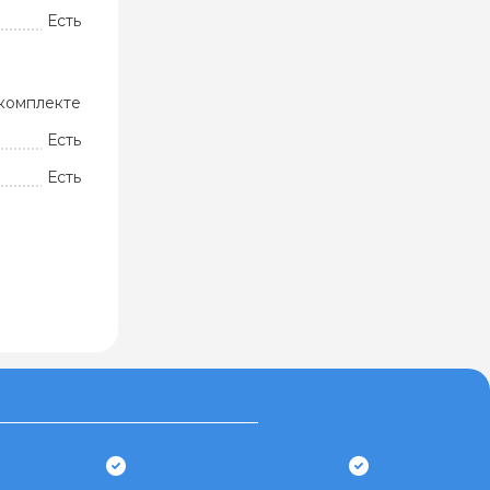
Есть
комплекте
Есть
Есть