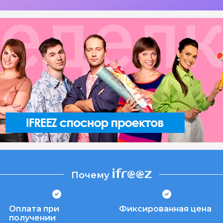
Почему
Оплата при
Фиксированная цена
получении