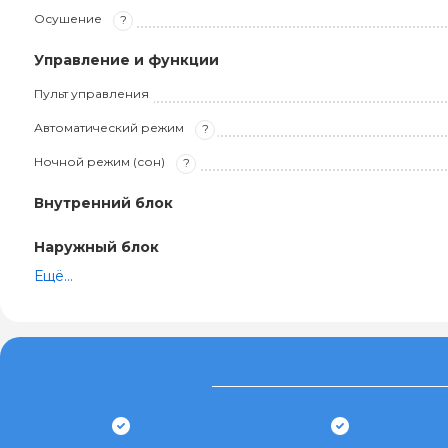
Осушение
?
Управление и функции
Пульт управления
Автоматический режим
?
Ночной режим (сон)
?
Внутренний блок
Наружный блок
Ещё...