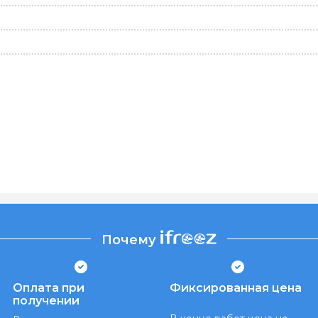
Почему
Оплата при
Фиксированная цена
получении