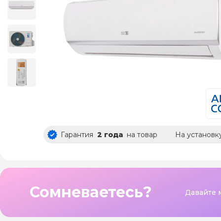
Гарантия
2 года
на товар
На установк
Сомневаетесь?
Давайте 