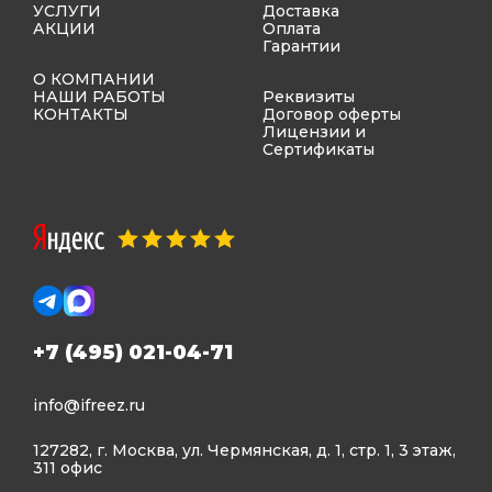
УСЛУГИ
Доставка
АКЦИИ
Оплата
Гарантии
О КОМПАНИИ
НАШИ РАБОТЫ
Реквизиты
КОНТАКТЫ
Договор оферты
Лицензии и
Сертификаты
+7 (495) 021-04-71
info@ifreez.ru
127282, г. Москва, ул. Чермянская, д. 1, стр. 1, 3 этаж,
311 офис