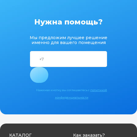
Нужна помощь?
Мы предложим лучшее решение
именно для вашего помещения
Нажимая кнопку вы соглашаетесь с
политикой
конфиденциальности
КАТАЛОГ
Как заказать?