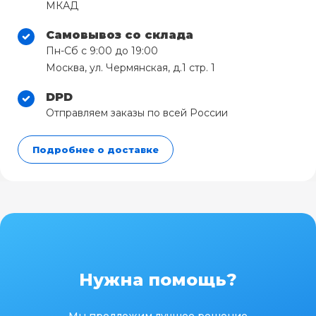
МКАД
Самовывоз со склада
Пн-Сб с 9:00 до 19:00
Москва, ул. Чермянская, д.1 стр. 1
DPD
Отправляем заказы по всей России
Подробнее о доставке
Нужна помощь?