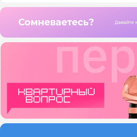
Сомневаетесь?
Давайте 