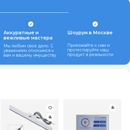
Аккуратные и
Шоурум в Москве
вежливые мастера
Приезжайте к нам и
Мы любим свое дело. С
протестируйте наш
уважением относимся к
продукт в реальности
вам и вашему имуществу