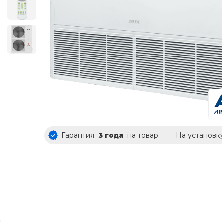
Гарантия
3 года
на товар
На установк