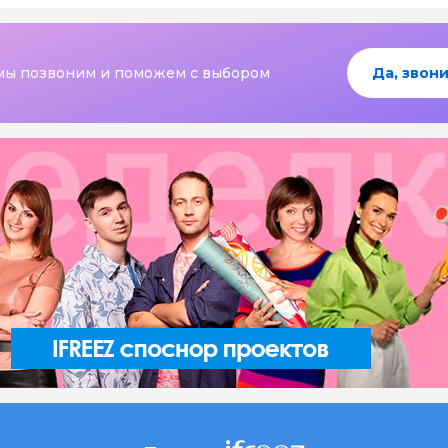
мы позвоним и поможем с выбором
Да, звони