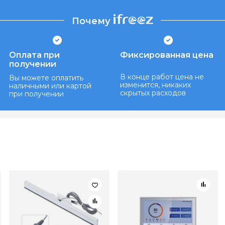
Почему
Оплата при
Фиксированная цена
получении
В конце работ цена не
Вы можете оплатить
изменится, никаких
наличными или картой
скрытых расходов
при получении