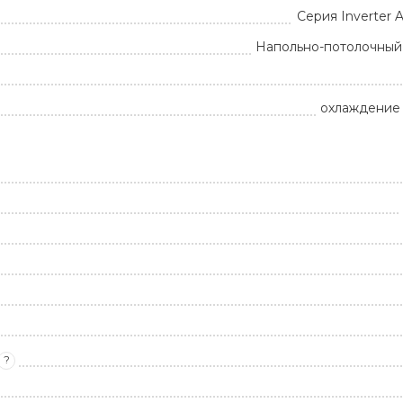
Серия Inverter
Напольно-потолочный
охлаждение 
?