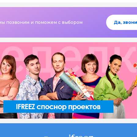
мы позвоним и поможем с выбором
Да, звони