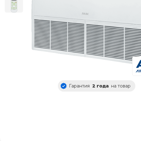
Гарантия
2 года
на товар