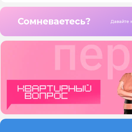
Сомневаетесь?
Давайте 