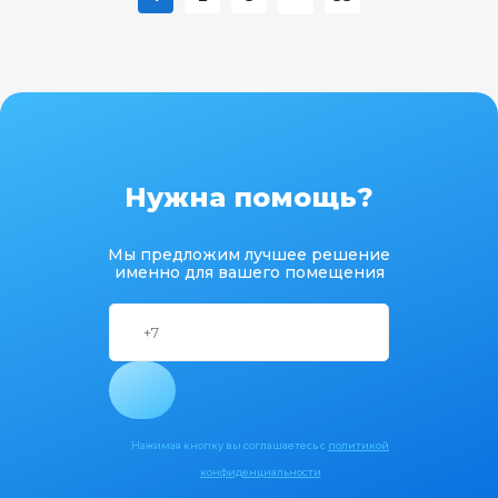
Нужна помощь?
Мы предложим лучшее решение
именно для вашего помещения
Нажимая кнопку вы соглашаетесь с
политикой
конфиденциальности