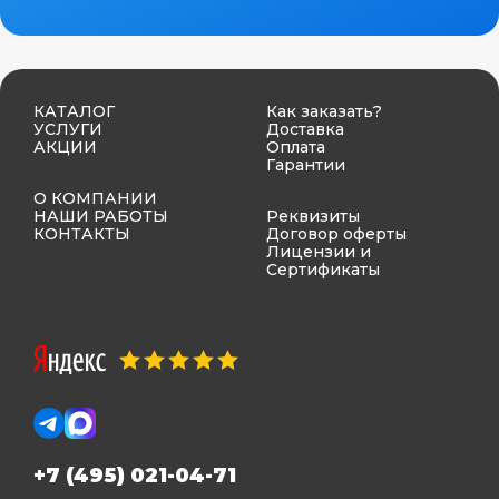
КАТАЛОГ
Как заказать?
УСЛУГИ
Доставка
АКЦИИ
Оплата
Гарантии
О КОМПАНИИ
НАШИ РАБОТЫ
Реквизиты
КОНТАКТЫ
Договор оферты
Лицензии и
Сертификаты
+7 (495) 021-04-71