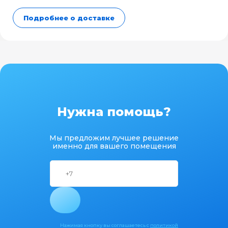
Подробнее о доставке
Нужна помощь?
Мы предложим лучшее решение
именно для вашего помещения
Нажимая кнопку вы соглашаетесь с
политикой