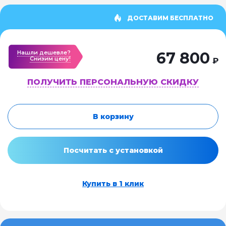
ДОСТАВИМ БЕСПЛАТНО
Нашли дешевле?
67 800
Cнизим цену!
₽
ПОЛУЧИТЬ ПЕРСОНАЛЬНУЮ СКИДКУ
В корзину
Посчитать с установкой
Купить в 1 клик