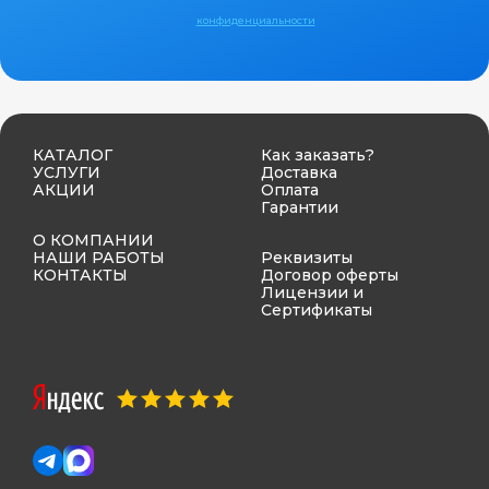
конфиденциальности
КАТАЛОГ
Как заказать?
УСЛУГИ
Доставка
АКЦИИ
Оплата
Гарантии
О КОМПАНИИ
НАШИ РАБОТЫ
Реквизиты
КОНТАКТЫ
Договор оферты
Лицензии и
Сертификаты