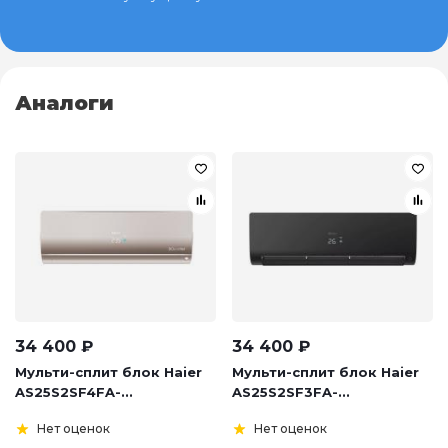
Аналоги
34 400
₽
34 400
₽
Мульти-сплит блок Haier
Мульти-сплит блок Haier
AS25S2SF4FA-...
AS25S2SF3FA-...
Нет оценок
Нет оценок