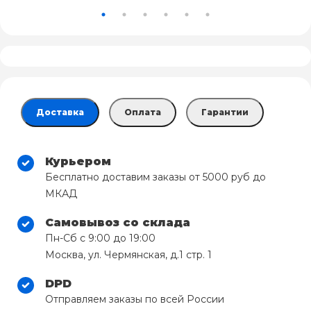
Доставка
Оплата
Гарантии
Курьером
Бесплатно доставим заказы от 5000 руб до
МКАД
Самовывоз со склада
Пн-Сб с 9:00 до 19:00
Москва, ул. Чермянская, д.1 стр. 1
DPD
Отправляем заказы по всей России