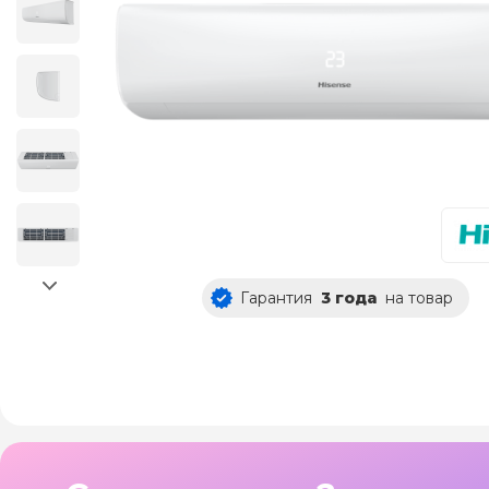
Гарантия
3 года
на товар