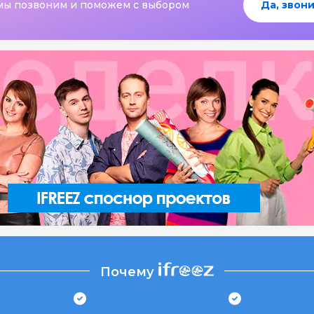
мы позвоним и поможем с выбором
Да, звони
Почему