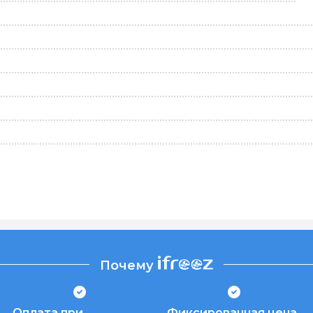
Почему
Оплата при
Фиксированная цена