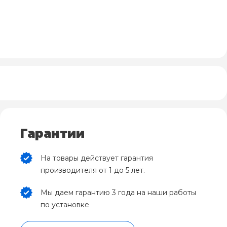
Гарантии
На товары действует гарантия
производителя от 1 до 5 лет.
Мы даем гарантию 3 года на наши работы
по установке