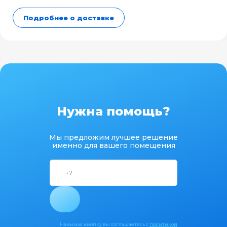
Подробнее о доставке
Нужна помощь?
Мы предложим лучшее решение
именно для вашего помещения
Нажимая кнопку вы соглашаетесь с
политикой