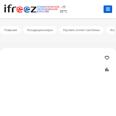
⛅
КЛИМАТИЧЕСКОЕ
ОБОРУДОВАНИЕ
25°C
В МОСКВЕ
Главная
Кондиционеры
Мульти сплит-системы
AU