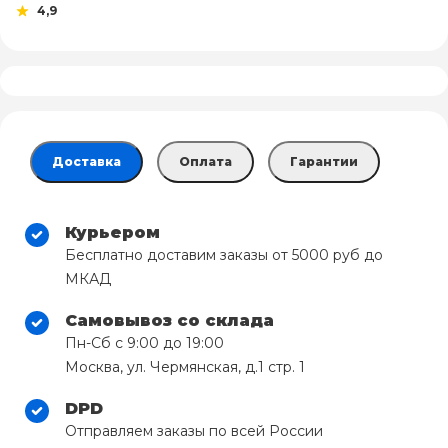
4,9
Доставка
Оплата
Гарантии
Курьером
Бесплатно доставим заказы от 5000 руб до
МКАД
Самовывоз со склада
Пн-Сб с 9:00 до 19:00
Москва, ул. Чермянская, д.1 стр. 1
DPD
Отправляем заказы по всей России